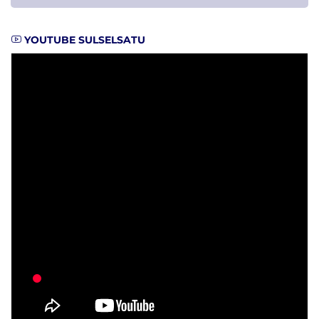
YOUTUBE SULSELSATU