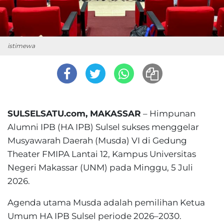
istimewa
SULSELSATU.com, MAKASSAR
– Himpunan
Alumni IPB (HA IPB) Sulsel sukses menggelar
Musyawarah Daerah (Musda) VI di Gedung
Theater FMIPA Lantai 12, Kampus Universitas
Negeri Makassar (UNM) pada Minggu, 5 Juli
2026.
Agenda utama Musda adalah pemilihan Ketua
Umum HA IPB Sulsel periode 2026–2030.