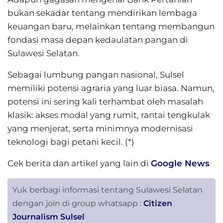
bukan sekadar tentang mendirikan lembaga
keuangan baru, melainkan tentang membangun
fondasi masa depan kedaulatan pangan di
Sulawesi Selatan.
Sebagai lumbung pangan nasional, Sulsel
memiliki potensi agraria yang luar biasa. Namun,
potensi ini sering kali terhambat oleh masalah
klasik: akses modal yang rumit, rantai tengkulak
yang menjerat, serta minimnya modernisasi
teknologi bagi petani kecil. (*)
Cek berita dan artikel yang lain di
Google News
Yuk berbagi informasi tentang Sulawesi Selatan
dengan join di group whatsapp :
Citizen
Journalism Sulsel