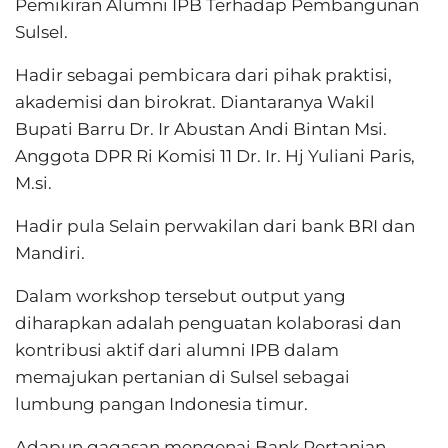
Pemikiran Alumni IPB Terhadap Pembangunan
Sulsel.
Hadir sebagai pembicara dari pihak praktisi,
akademisi dan birokrat. Diantaranya Wakil
Bupati Barru Dr. Ir Abustan Andi Bintan Msi.
Anggota DPR Ri Komisi 11 Dr. Ir. Hj Yuliani Paris,
M.si.
Hadir pula Selain perwakilan dari bank BRI dan
Mandiri.
Dalam workshop tersebut output yang
diharapkan adalah penguatan kolaborasi dan
kontribusi aktif dari alumni IPB dalam
memajukan pertanian di Sulsel sebagai
lumbung pangan Indonesia timur.
Adapun gagasan mengenai Bank Pertanian