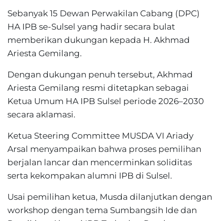
Sebanyak 15 Dewan Perwakilan Cabang (DPC)
HA IPB se-Sulsel yang hadir secara bulat
memberikan dukungan kepada H. Akhmad
Ariesta Gemilang.
Dengan dukungan penuh tersebut, Akhmad
Ariesta Gemilang resmi ditetapkan sebagai
Ketua Umum HA IPB Sulsel periode 2026–2030
secara aklamasi.
Ketua Steering Committee MUSDA VI Ariady
Arsal menyampaikan bahwa proses pemilihan
berjalan lancar dan mencerminkan soliditas
serta kekompakan alumni IPB di Sulsel.
Usai pemilihan ketua, Musda dilanjutkan dengan
workshop dengan tema Sumbangsih Ide dan