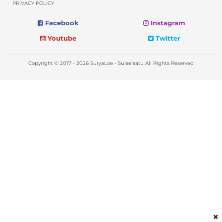
PRIVACY POLICY
Facebook
Instagram
Youtube
Twitter
Copyright © 2017 - 2026 SuryaLoe -
Sulselsatu
All Rights Reserved
×