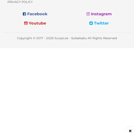
PRIVACY POLICY
Facebook
Instagram
Youtube
Twitter
Copyright © 2017 - 2026 SuryaLoe -
Sulselsatu
All Rights Reserved
×