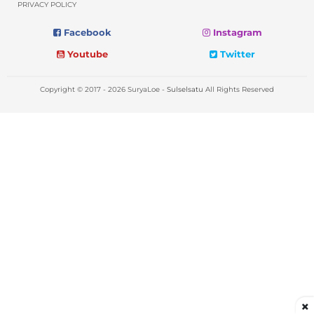
PRIVACY POLICY
Facebook
Instagram
Youtube
Twitter
Copyright © 2017 - 2026 SuryaLoe -
Sulselsatu
All Rights Reserved
×