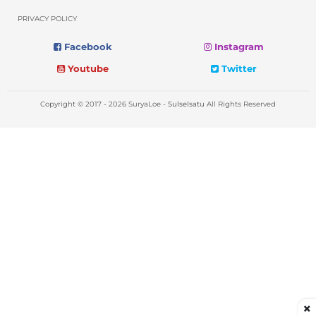
PRIVACY POLICY
Facebook
Instagram
Youtube
Twitter
Copyright © 2017 - 2026 SuryaLoe -
Sulselsatu
All Rights Reserved
×