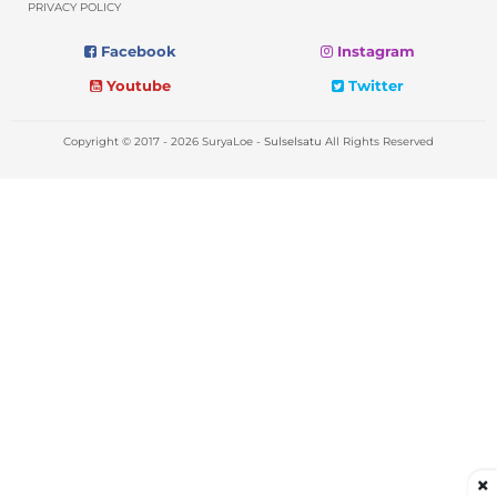
PRIVACY POLICY
Facebook
Instagram
Youtube
Twitter
Copyright © 2017 - 2026 SuryaLoe -
Sulselsatu
All Rights Reserved
×