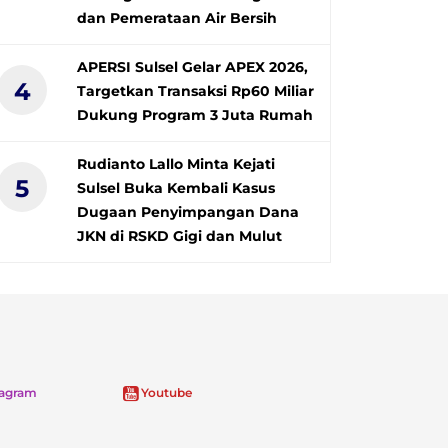
dan Pemerataan Air Bersih
APERSI Sulsel Gelar APEX 2026,
4
Targetkan Transaksi Rp60 Miliar
Dukung Program 3 Juta Rumah
Rudianto Lallo Minta Kejati
5
Sulsel Buka Kembali Kasus
Dugaan Penyimpangan Dana
JKN di RSKD Gigi dan Mulut
tagram
Youtube