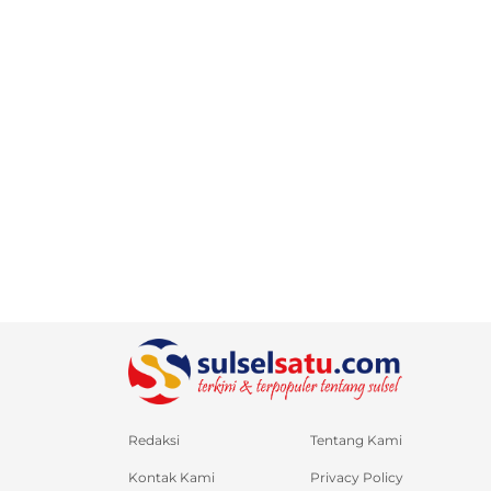
Redaksi
Tentang Kami
Kontak Kami
Privacy Policy