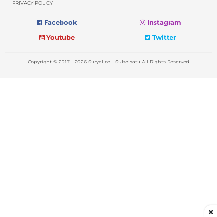
PRIVACY POLICY
Facebook
Instagram
Youtube
Twitter
Copyright © 2017 - 2026 SuryaLoe -
Sulselsatu
All Rights Reserved
×