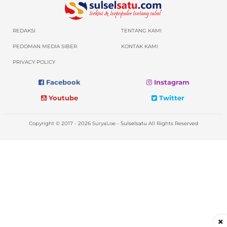
REDAKSI
TENTANG KAMI
PEDOMAN MEDIA SIBER
KONTAK KAMI
PRIVACY POLICY
Facebook
Instagram
Youtube
Twitter
Copyright © 2017 - 2026 SuryaLoe -
Sulselsatu
All Rights Reserved
×