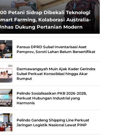
00 Petani Sidrap Dibekali Teknologi
mart Farming, Kolaborasi Australia-
Unhas Dukung Pertanian Modern
Pansus DPRD Sulsel Inventarisasi Aset
Pemprov, Soroti Lahan Belum Bersertifikat
Darmawangsyah Muin Ajak Kader Gerindra
Sulsel Perkuat Konsolidasi hingga Akar
Rumput
Pelindo Sosialisasikan PKB 2026-2028,
Perkuat Hubungan Industrial yang
Harmonis
Pelindo Gandeng Shipping Line Perkuat
Jaringan Logistik Nasional Lewat PINP