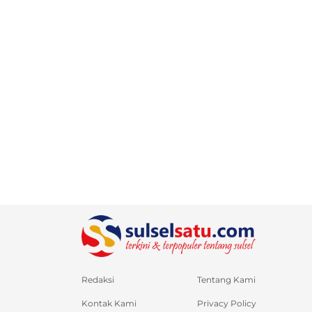
Redaksi
Tentang Kami
Kontak Kami
Privacy Policy