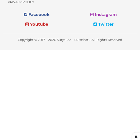
PRIVACY POLICY
Facebook
Instagram
Youtube
Twitter
Copyright © 2017 - 2026 SuryaLoe -
Sulselsatu
All Rights Reserved
×