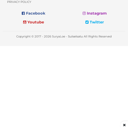
PRIVACY POLICY
Facebook
Instagram
Youtube
Twitter
Copyright © 2017 - 2026 SuryaLoe -
Sulselsatu
All Rights Reserved
×