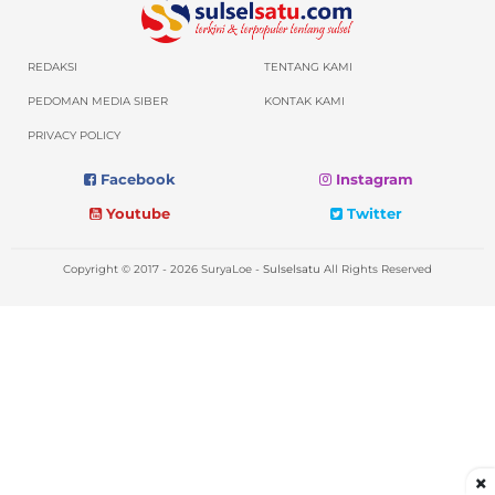
REDAKSI
TENTANG KAMI
PEDOMAN MEDIA SIBER
KONTAK KAMI
PRIVACY POLICY
Facebook
Instagram
Youtube
Twitter
Copyright © 2017 - 2026 SuryaLoe -
Sulselsatu
All Rights Reserved
×