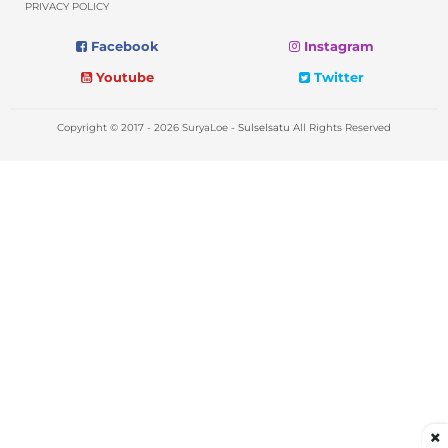
PRIVACY POLICY
Facebook
Instagram
Youtube
Twitter
Copyright © 2017 - 2026 SuryaLoe -
Sulselsatu
All Rights Reserved
×