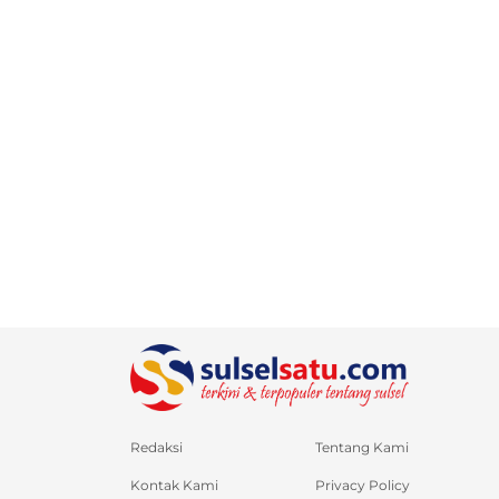
Redaksi
Tentang Kami
Kontak Kami
Privacy Policy