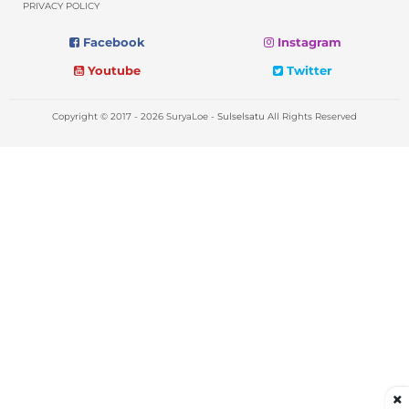
PRIVACY POLICY
Facebook
Instagram
Youtube
Twitter
Copyright © 2017 - 2026 SuryaLoe -
Sulselsatu
All Rights Reserved
×