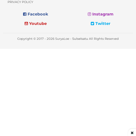
PRIVACY POLICY
Facebook
Instagram
Youtube
Twitter
Copyright © 2017 - 2026 SuryaLoe -
Sulselsatu
All Rights Reserved
×