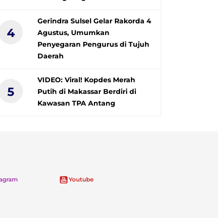
Gerindra Sulsel Gelar Rakorda 4
4
Agustus, Umumkan
Penyegaran Pengurus di Tujuh
Daerah
VIDEO: Viral! Kopdes Merah
5
Putih di Makassar Berdiri di
Kawasan TPA Antang
tagram
Youtube