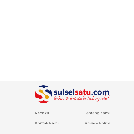
Redaksi
Tentang Kami
Kontak Kami
Privacy Policy