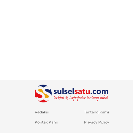
Redaksi
Tentang Kami
Kontak Kami
Privacy Policy