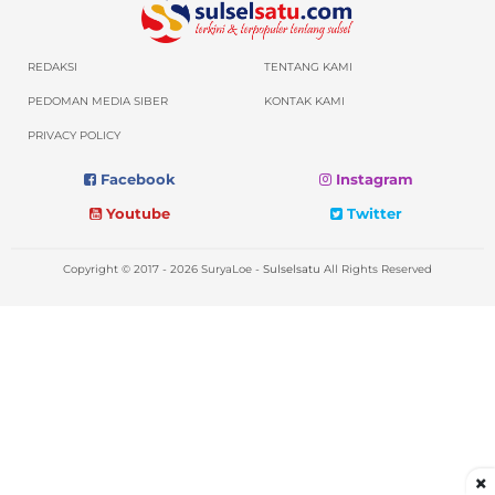
REDAKSI
TENTANG KAMI
PEDOMAN MEDIA SIBER
KONTAK KAMI
PRIVACY POLICY
Facebook
Instagram
Youtube
Twitter
Copyright © 2017 - 2026 SuryaLoe -
Sulselsatu
All Rights Reserved
×