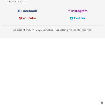
PRIVACY POLICY
Facebook
Instagram
Youtube
Twitter
Copyright © 2017 - 2026 SuryaLoe -
Sulselsatu
All Rights Reserved
×