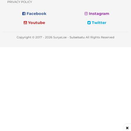
PRIVACY POLICY
Facebook
Instagram
Youtube
Twitter
Copyright © 2017 - 2026 SuryaLoe -
Sulselsatu
All Rights Reserved
×