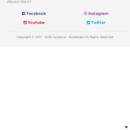
PRIVACY POLICY
Facebook
Instagram
Youtube
Twitter
Copyright © 2017 - 2026 SuryaLoe -
Sulselsatu
All Rights Reserved
×