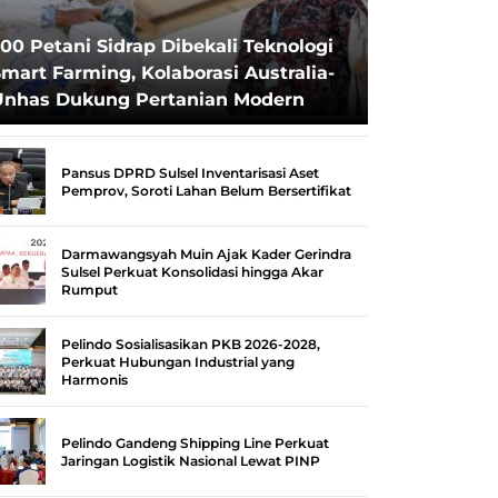
00 Petani Sidrap Dibekali Teknologi
mart Farming, Kolaborasi Australia-
Unhas Dukung Pertanian Modern
Pansus DPRD Sulsel Inventarisasi Aset
Pemprov, Soroti Lahan Belum Bersertifikat
Darmawangsyah Muin Ajak Kader Gerindra
Sulsel Perkuat Konsolidasi hingga Akar
Rumput
Pelindo Sosialisasikan PKB 2026-2028,
Perkuat Hubungan Industrial yang
Harmonis
Pelindo Gandeng Shipping Line Perkuat
Jaringan Logistik Nasional Lewat PINP