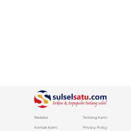
Redaksi
Tentang Kami
Kontak Kami
Privacy Policy