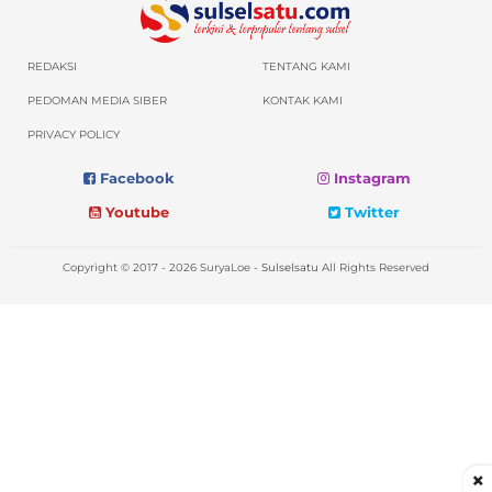
REDAKSI
TENTANG KAMI
PEDOMAN MEDIA SIBER
KONTAK KAMI
PRIVACY POLICY
Facebook
Instagram
Youtube
Twitter
Copyright © 2017 - 2026 SuryaLoe -
Sulselsatu
All Rights Reserved
×