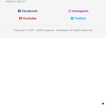
PRIVACY POLICY
Facebook
Instagram
Youtube
Twitter
Copyright © 2017 - 2026 SuryaLoe -
Sulselsatu
All Rights Reserved
×