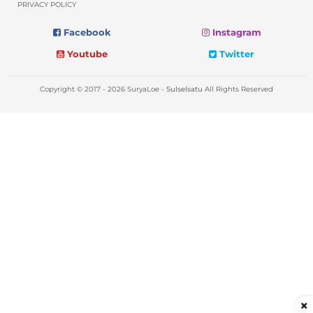
PRIVACY POLICY
Facebook
Instagram
Youtube
Twitter
Copyright © 2017 - 2026 SuryaLoe -
Sulselsatu
All Rights Reserved
×