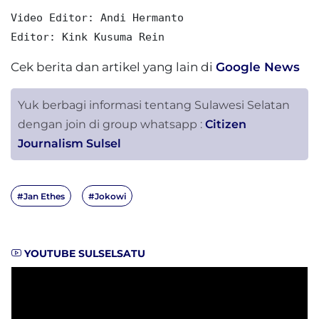
Video Editor: Andi Hermanto

Editor: Kink Kusuma Rein
Cek berita dan artikel yang lain di
Google News
Yuk berbagi informasi tentang Sulawesi Selatan
dengan join di group whatsapp :
Citizen
Journalism Sulsel
#Jan Ethes
#Jokowi
YOUTUBE SULSELSATU