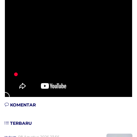
KOMENTAR
TERBARU
08 Agustus 2026 23:56