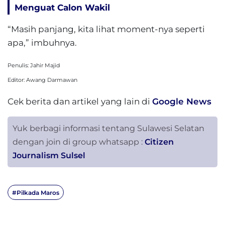
Menguat Calon Wakil
“Masih panjang, kita lihat moment-nya seperti
apa,” imbuhnya.
Penulis: Jahir Majid
Editor: Awang Darmawan
Cek berita dan artikel yang lain di
Google News
Yuk berbagi informasi tentang Sulawesi Selatan
dengan join di group whatsapp :
Citizen
Journalism Sulsel
#Pilkada Maros