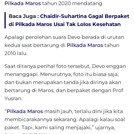
Pilkada Maros
tahun 2020 mendatang.
Baca Juga :
Chaidir-Suhartina Gagal Berpaket
di Pilkada Maros Usai Tak Lolos Kesehatan
Apalagi perolehan suara Devo berada di urutan
kedua saat bertarung di
Pilkada Maros
tahun
2010 lalu.
Saat ditanya perihal foto tersebut, Devo enggan
menanggapi. Menurutnya, foto itu biasa saja,
dan bukan merupakan tanda jika dirinya akan
bertarung di Maros, dan berpaket dengan Prof
Yusran.
“
Pilkada Maros
masih jauh, terlalu dini jika kita
membicarakannya sekarang. Apalagi kalau soal
paket. Tapi, kami saling menjajaki,” ujarnya,