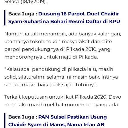
Selasa (18/6/2019).
Baca Juga :
Diusung 16 Parpol, Duet Chaidir
Syam-Suhartina Bohari Resmi Daftar di KPU
Namun, ia tak menampik, ada banyak kalangan,
utamanya tokoh-tokoh masyarakat dan elite
parpol pendukungnya di Pilkada 2010, yang
mendorongnya untuk maju di Pilkada.
“Kalau soal pendukung di pilkada lalu, masih
solid, silaturahmi selama ini masih baik. Intinya
semua masih baik-baik saja,” tuturnya.
Terkait keputusan untuk ikut Pilkada 2020, Devo
mengaku masih melihat momentum yang ada.
Baca Juga :
PAN Sulsel Pastikan Usung
Chaidir Syam di Maros, Nama Irfan AB