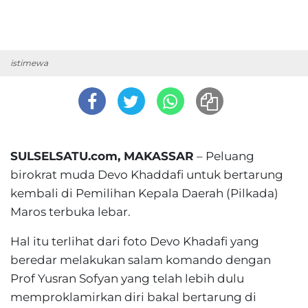
istimewa
SULSELSATU.com, MAKASSAR
– Peluang
birokrat muda Devo Khaddafi untuk bertarung
kembali di Pemilihan Kepala Daerah (Pilkada)
Maros terbuka lebar.
Hal itu terlihat dari foto Devo Khadafi yang
beredar melakukan salam komando dengan
Prof Yusran Sofyan yang telah lebih dulu
memproklamirkan diri bakal bertarung di