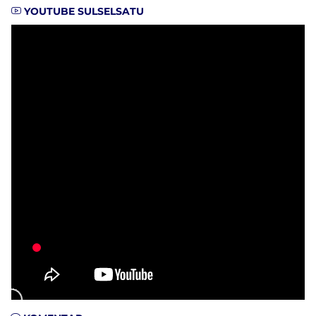
YOUTUBE SULSELSATU