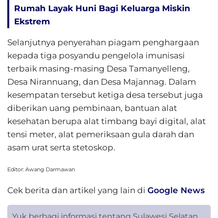
Rumah Layak Huni Bagi Keluarga Miskin
Ekstrem
Selanjutnya penyerahan piagam penghargaan
kepada tiga posyandu pengelola imunisasi
terbaik masing-masing Desa Tamanyelleng,
Desa Nirannuang, dan Desa Majannag. Dalam
kesempatan tersebut ketiga desa tersebut juga
diberikan uang pembinaan, bantuan alat
kesehatan berupa alat timbang bayi digital, alat
tensi meter, alat pemeriksaan gula darah dan
asam urat serta stetoskop.
Editor: Awang Darmawan
Cek berita dan artikel yang lain di
Google News
Yuk berbagi informasi tentang Sulawesi Selatan