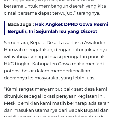
bersama untuk membangun daerah yang kita
cintai bersama dapat terwujud,” terangnya.
Baca Juga :
Hak Angket DPRD Gowa Resmi
Bergulir, Ini Sejumlah Isu yang Disorot
Sementara, Kepala Desa Lassa-lassa Awaludin
Hamzah mengatakan, dengan ditunjukkannya
wilayahnya sebagai lokasi peringatan puncak
HKG tingkat Kabupaten Gowa maka menjadi
potensi besar dalam memperkenalkan
daerahnya ke masyarakat yang lebih luas.
“Kami sangat menyambut baik saat desa kami
ditunjuk sebagai lokasi perayaan kegiatan ini.
Meski demikian kami masih berharap ada saran
dan masukan utamanya dari Bapak Bupati dan