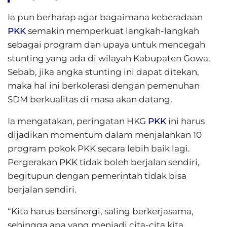
Ia pun berharap agar bagaimana keberadaan
PKK
semakin memperkuat langkah-langkah
sebagai program dan upaya untuk mencegah
stunting yang ada di wilayah Kabupaten Gowa.
Sebab, jika angka stunting ini dapat ditekan,
maka hal ini berkolerasi dengan pemenuhan
SDM berkualitas di masa akan datang.
Ia mengatakan, peringatan HKG
PKK
ini harus
dijadikan momentum dalam menjalankan 10
program pokok PKK secara lebih baik lagi.
Pergerakan PKK tidak boleh berjalan sendiri,
begitupun dengan pemerintah tidak bisa
berjalan sendiri.
“Kita harus bersinergi, saling berkerjasama,
sehingga apa yang menjadi cita-cita kita