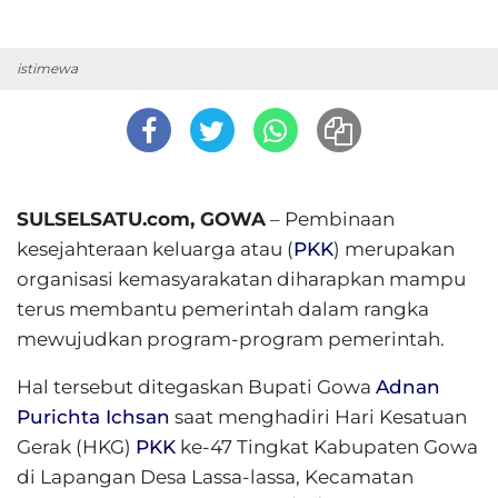
istimewa
SULSELSATU.com, GOWA
– Pembinaan
kesejahteraan keluarga atau (
PKK
) merupakan
organisasi kemasyarakatan diharapkan mampu
terus membantu pemerintah dalam rangka
mewujudkan program-program pemerintah.
Hal tersebut ditegaskan Bupati Gowa
Adnan
Purichta Ichsan
saat menghadiri Hari Kesatuan
Gerak (HKG)
PKK
ke-47 Tingkat Kabupaten Gowa
di Lapangan Desa Lassa-lassa, Kecamatan