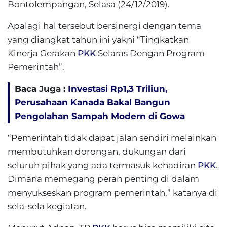
Bontolempangan, Selasa (24/12/2019).
Apalagi hal tersebut bersinergi dengan tema
yang diangkat tahun ini yakni “Tingkatkan
Kinerja Gerakan
PKK
Selaras Dengan Program
Pemerintah”.
Baca Juga :
Investasi Rp1,3 Triliun,
Perusahaan Kanada Bakal Bangun
Pengolahan Sampah Modern di Gowa
“Pemerintah tidak dapat jalan sendiri melainkan
membutuhkan dorongan, dukungan dari
seluruh pihak yang ada termasuk kehadiran
PKK
.
Dimana memegang peran penting di dalam
menyukseskan program pemerintah,” katanya di
sela-sela kegiatan.