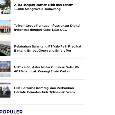
AHM Bangun Rumah Bibit dan Tanam
15.000 Mangrove di Karawang
TelkomGroup Perkuat Infrastruktur Digital
Indonesia dengan Kabel Laut NCC
Pelabuhan Balantang PT Vale Raih Predikat
Bintang Empat Green and Smart Por
HUT ke-56, Astra Motor Gunakan Solar PV
40 kWp untuk Kurangi Emisi Karbon
OJK Bersama Komdigi dan Perbankan
Bersatu Berantas Judi Online dan Scam
POPULER