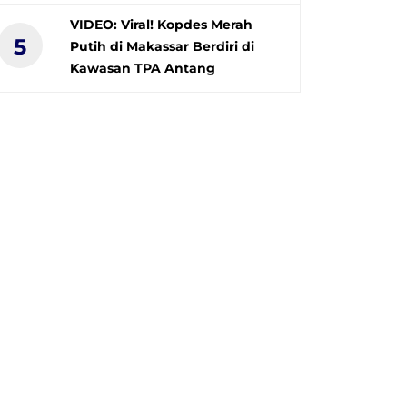
VIDEO: Viral! Kopdes Merah
5
Putih di Makassar Berdiri di
Kawasan TPA Antang