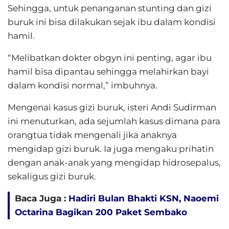
Sehingga, untuk penanganan stunting dan gizi
buruk ini bisa dilakukan sejak ibu dalam kondisi
hamil.
“Melibatkan dokter obgyn ini penting, agar ibu
hamil bisa dipantau sehingga melahirkan bayi
dalam kondisi normal,” imbuhnya.
Mengenai kasus gizi buruk, isteri Andi Sudirman
ini menuturkan, ada sejumlah kasus dimana para
orangtua tidak mengenali jika anaknya
mengidap gizi buruk. Ia juga mengaku prihatin
dengan anak-anak yang mengidap hidrosepalus,
sekaligus gizi buruk.
Baca Juga :
Hadiri Bulan Bhakti KSN, Naoemi
Octarina Bagikan 200 Paket Sembako