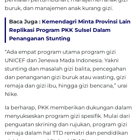
buruk, dan manajemen anak kurang gizi.
Baca Juga :
Kemendagri Minta Provinsi Lain
Replikasi Program PKK Sulsel Dalam
Penanganan Stunting
“Ada empat program utama program gizi
UNICEF dan Jenewa Mada Indonesia. Yakni
stunting dan masalah gizi balita, pencegahan
dan penanganan gizi buruk atau wasting, gizi
remaja dan gizi ibu, hingga gizi bencana,” urai
Nike.
Ia berharap, PKK memberikan dukungan dalam
menyukseskan program gizi spesifik. Mulai dari
penguatan skrining dan rujukan, program gizi
remaja dalam hal TTD rematri dan pendidikan