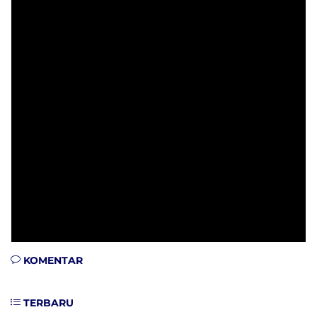
KOMENTAR
TERBARU