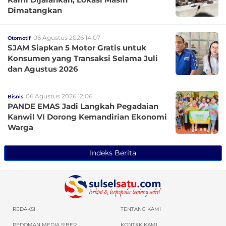
Dimatangkan
06 Agustus 2026 14:07
Otomotif
SJAM Siapkan 5 Motor Gratis untuk
Konsumen yang Transaksi Selama Juli
dan Agustus 2026
06 Agustus 2026 12:06
Bisnis
PANDE EMAS Jadi Langkah Pegadaian
Kanwil VI Dorong Kemandirian Ekonomi
Warga
Indeks Berita
REDAKSI
TENTANG KAMI
PEDOMAN MEDIA SIBER
KONTAK KAMI