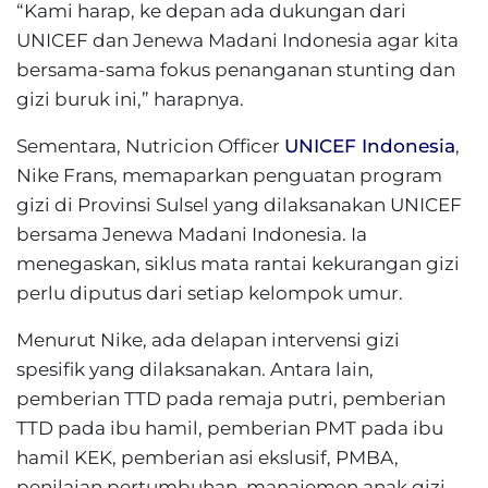
“Kami harap, ke depan ada dukungan dari
UNICEF dan Jenewa Madani Indonesia agar kita
bersama-sama fokus penanganan stunting dan
gizi buruk ini,” harapnya.
Sementara, Nutricion Officer
UNICEF Indonesia
,
Nike Frans, memaparkan penguatan program
gizi di Provinsi Sulsel yang dilaksanakan UNICEF
bersama Jenewa Madani Indonesia. Ia
menegaskan, siklus mata rantai kekurangan gizi
perlu diputus dari setiap kelompok umur.
Menurut Nike, ada delapan intervensi gizi
spesifik yang dilaksanakan. Antara lain,
pemberian TTD pada remaja putri, pemberian
TTD pada ibu hamil, pemberian PMT pada ibu
hamil KEK, pemberian asi ekslusif, PMBA,
penilaian pertumbuhan, manajemen anak gizi