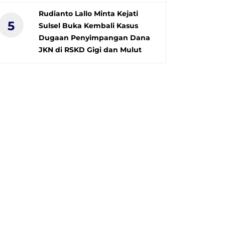
Rudianto Lallo Minta Kejati
5
Sulsel Buka Kembali Kasus
Dugaan Penyimpangan Dana
JKN di RSKD Gigi dan Mulut