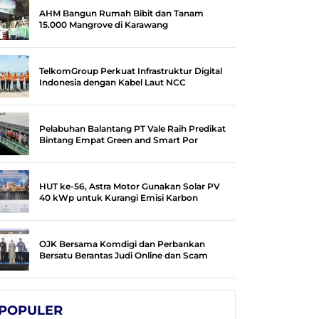
AHM Bangun Rumah Bibit dan Tanam
15.000 Mangrove di Karawang
TelkomGroup Perkuat Infrastruktur Digital
Indonesia dengan Kabel Laut NCC
Pelabuhan Balantang PT Vale Raih Predikat
Bintang Empat Green and Smart Por
HUT ke-56, Astra Motor Gunakan Solar PV
40 kWp untuk Kurangi Emisi Karbon
OJK Bersama Komdigi dan Perbankan
Bersatu Berantas Judi Online dan Scam
POPULER