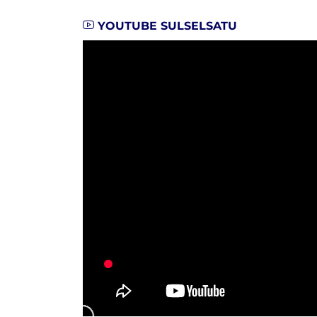
YOUTUBE SULSELSATU