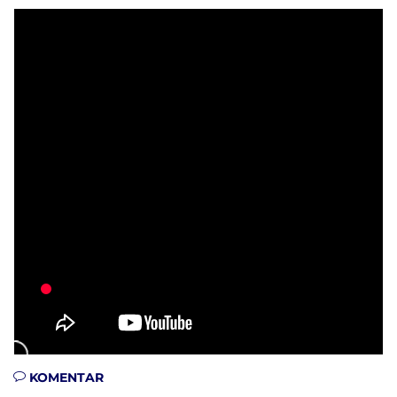
KOMENTAR