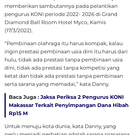
memberikan sambutannya pada pelantikan
pengurus KONI periode 2022- 2026 di Grand
Diamond Ball Room Hotel Myco, Kamis
(17/3/2022).
“Pembinaan olahraga itu harus kompak, kalau
ingin prestasi pembinaan usia dini itu harus dari
hulu, tidak ada prestasi tanpa pembinaan usia
dini, tidak ada prestasi tanpa kompetisi yang
ketat dan tidak ada prestasi tanpa pembinaan
serta sarana yang memadai,” kata Danny.
Baca Juga :
Jaksa Periksa 2 Pengurus KONI
Makassar Terkait Penyimpangan Dana Hibah
Rp15 M
Untuk menuju kota dunia, kata Danny, yang
perlu menjadi perhatian adalah sarana prasarana