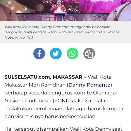
Wali Kota Makassar, Danny Pomanto menghadiri pelantikan
pengurus KONI periode 2022- 2026 di Grand Diamond Ball Room
Hotel Myco. (ist)
SULSELSATU.com, MAKASSAR –
Wali Kota
Makassar Moh Ramdhan (
Danny Pomanto
)
berharap kepada pengurus Komite Olahraga
Nasional Indonesia (KONI) Makassar dalam
melakukan pembinaan olahraga, harus kompak
dan visi misinya harus berkesesuaian.
Hal tersebut disampaikan Wali Kota Danny saat