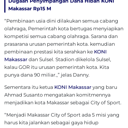
Dugaan Penyimpangan Dana Hibah KONI
Makassar Rp15 M
“Pembinaan usia dini dilakukan semua cabang
olahraga, Pemerintah kota bertugas menyiapkan
kompetisi semua cabang olahraga. Sarana dan
prasarana urusan pemerintah kota. kemudian
pembinaan prestasi kita serahkan ke
KONI
Makassar
dan Sulsel. Stadion dikelola Sulsel,
kalau GOR itu urusan pemerintah kota. Kita
punya dana 90 miliar.,” jelas Danny.
Sementara itu ketua
KONI Makassar
yang baru
Ahmad Susanto mengatakan komitmennya
menjadikan kota Makassar sebagai City of Sport.
“Menjadi Makassar City of Sport ada 5 misi yang
harus kita jalankan sebagai gaya hidup