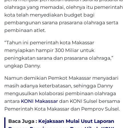
olahraga yang memadai, olehnya itu pemerintah
kota telah menyediakan budget bagi
pembangunan sarana prasarana olahraga serta
pembinaan atlet.
“Tahun ini pemerintah kota Makassar
menyiapkan hampir 300 Miliar untuk
peningkatan sarana dan prasarana olahraga,”
ungkap Danny.
Namun demikian Pemkot Makassar menyadari
masih adanya keterbatasan, sehingga Danny
mengusulkan kolaborasi pembinaan olahraga
antara
KONI Makassar
dan KONI Sulsel bersama
Pemerintah Kota Makassar dan Pemprov Sulsel.
Baca Juga :
Kejaksaan Mulai Usut Laporan