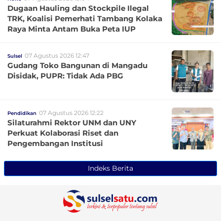
Dugaan Hauling dan Stockpile Ilegal
TRK, Koalisi Pemerhati Tambang Kolaka
Raya Minta Antam Buka Peta IUP
07 Agustus 2026 12:47
Sulsel
Gudang Toko Bangunan di Mangadu
Disidak, PUPR: Tidak Ada PBG
07 Agustus 2026 12:22
Pendidikan
Silaturahmi Rektor UNM dan UNY
Perkuat Kolaborasi Riset dan
Pengembangan Institusi
Indeks Berita