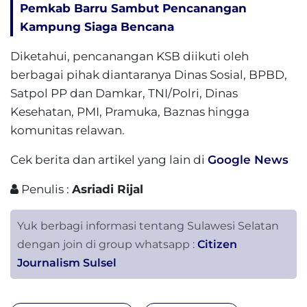
Pemkab Barru Sambut Pencanangan
Kampung Siaga Bencana
Diketahui, pencanangan KSB diikuti oleh
berbagai pihak diantaranya Dinas Sosial, BPBD,
Satpol PP dan Damkar, TNI/Polri, Dinas
Kesehatan, PMI, Pramuka, Baznas hingga
komunitas relawan.
Cek berita dan artikel yang lain di
Google News
Penulis :
Asriadi Rijal
Yuk berbagi informasi tentang Sulawesi Selatan
dengan join di group whatsapp :
Citizen
Journalism Sulsel