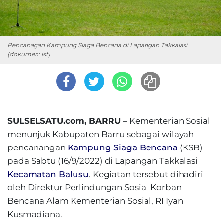
Pencanagan Kampung Siaga Bencana di Lapangan Takkalasi
(dokumen: ist).
SULSELSATU.com, BARRU
– Kementerian Sosial
menunjuk Kabupaten Barru sebagai wilayah
pencanangan
Kampung Siaga Bencana
(KSB)
pada Sabtu (16/9/2022) di Lapangan Takkalasi
Kecamatan Balusu
. Kegiatan tersebut dihadiri
oleh Direktur Perlindungan Sosial Korban
Bencana Alam Kementerian Sosial, RI Iyan
Kusmadiana.