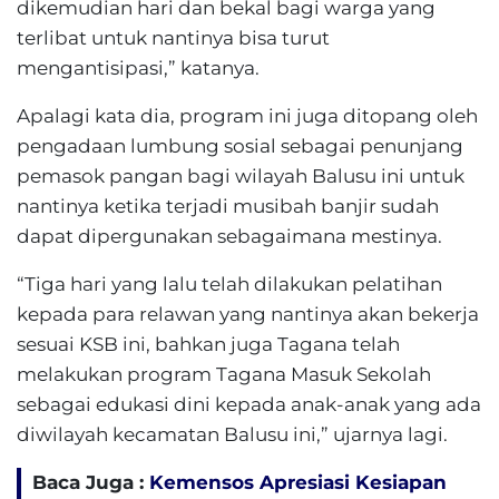
dikemudian hari dan bekal bagi warga yang
terlibat untuk nantinya bisa turut
mengantisipasi,” katanya.
Apalagi kata dia, program ini juga ditopang oleh
pengadaan lumbung sosial sebagai penunjang
pemasok pangan bagi wilayah Balusu ini untuk
nantinya ketika terjadi musibah banjir sudah
dapat dipergunakan sebagaimana mestinya.
“Tiga hari yang lalu telah dilakukan pelatihan
kepada para relawan yang nantinya akan bekerja
sesuai KSB ini, bahkan juga Tagana telah
melakukan program Tagana Masuk Sekolah
sebagai edukasi dini kepada anak-anak yang ada
diwilayah kecamatan Balusu ini,” ujarnya lagi.
Baca Juga :
Kemensos Apresiasi Kesiapan