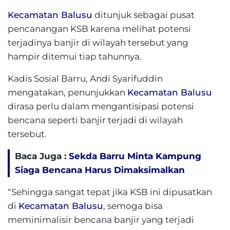
Kecamatan Balusu
ditunjuk sebagai pusat
pencanangan KSB karena melihat potensi
terjadinya banjir di wilayah tersebut yang
hampir ditemui tiap tahunnya.
Kadis Sosial Barru, Andi Syarifuddin
mengatakan, penunjukkan
Kecamatan Balusu
dirasa perlu dalam mengantisipasi potensi
bencana seperti banjir terjadi di wilayah
tersebut.
Baca Juga :
Sekda Barru Minta Kampung
Siaga Bencana Harus Dimaksimalkan
“Sehingga sangat tepat jika KSB ini dipusatkan
di
Kecamatan Balusu
, semoga bisa
meminimalisir bencana banjir yang terjadi