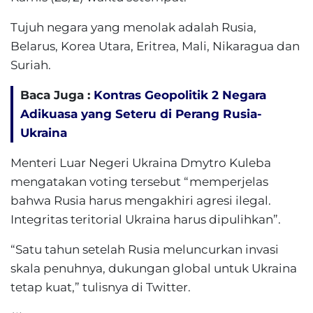
Tujuh negara yang menolak adalah Rusia,
Belarus, Korea Utara, Eritrea, Mali, Nikaragua dan
Suriah.
Baca Juga :
Kontras Geopolitik 2 Negara
Adikuasa yang Seteru di Perang Rusia-
Ukraina
Menteri Luar Negeri Ukraina Dmytro Kuleba
mengatakan voting tersebut “memperjelas
bahwa Rusia harus mengakhiri agresi ilegal.
Integritas teritorial Ukraina harus dipulihkan”.
“Satu tahun setelah Rusia meluncurkan invasi
skala penuhnya, dukungan global untuk Ukraina
tetap kuat,” tulisnya di Twitter.