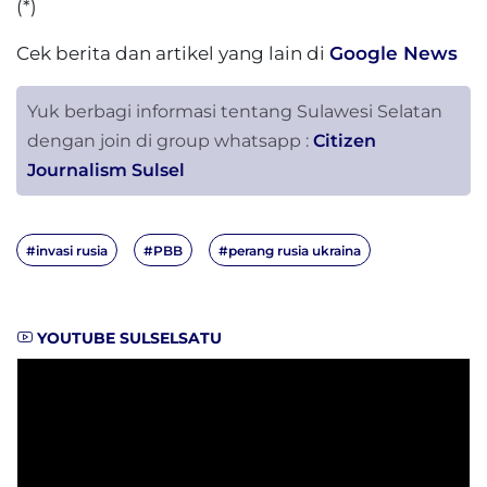
(*)
Cek berita dan artikel yang lain di
Google News
Yuk berbagi informasi tentang Sulawesi Selatan
dengan join di group whatsapp :
Citizen
Journalism Sulsel
#invasi rusia
#PBB
#perang rusia ukraina
YOUTUBE SULSELSATU