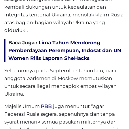
kembali dukungan untuk kedaulatan dan
integritas teritorial Ukraina, menolak klaim Rusia
atas bagian-bagian wilayah Ukraina yang
diduduki.
Baca Juga :
Lima Tahun Mendorong
Pemberdayaan Perempuan, Indosat dan UN
Women Rilis Laporan SheHacks
Sebelumnya pada September tahun lalu, para
anggota parlemen di Moskow memutuskan
untuk secara ilegal mencaplok empat wilayah
Ukraina.
Majelis Umum
PBB
juga menuntut “agar
Federasi Rusia segera, sepenuhnya dan tanpa
syarat menarik semua pasukan militernya dari