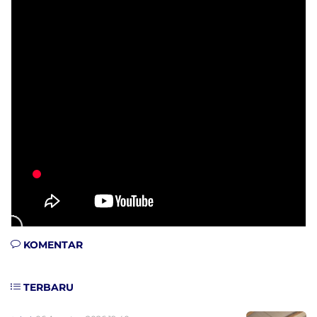
KOMENTAR
TERBARU