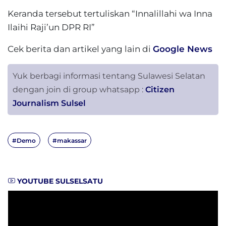
Keranda tersebut tertuliskan “Innalillahi wa Inna
Ilaihi Raji’un DPR RI”
Cek berita dan artikel yang lain di
Google News
Yuk berbagi informasi tentang Sulawesi Selatan
dengan join di group whatsapp :
Citizen
Journalism Sulsel
#Demo
#makassar
YOUTUBE SULSELSATU