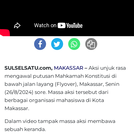
SULSELSATU.com,
MAKASSAR
–
Aksi unjuk rasa
mengawal putusan Mahkamah Konstitusi di
bawah jalan layang (Flyover), Makassar, Senin
(26/8/2024) sore. Massa aksi tersebut dari
berbagai organisasi mahasiswa di Kota
Makassar.
Dalam video tampak massa aksi membawa
sebuah keranda.