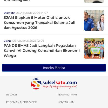
06 Agustus 2026 14:07
Otomotif
SJAM Siapkan 5 Motor Gratis untuk
Konsumen yang Transaksi Selama Juli
dan Agustus 2026
06 Agustus 2026 12:06
Bisnis
PANDE EMAS Jadi Langkah Pegadaian
Kanwil VI Dorong Kemandirian Ekonomi
Warga
Indeks Berita
REDAKSI
TENTANG KAMI
PEDOMAN MEDIA SIBER
KONTAK KAMI