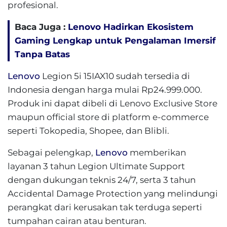
profesional.
Baca Juga :
Lenovo Hadirkan Ekosistem
Gaming Lengkap untuk Pengalaman Imersif
Tanpa Batas
Lenovo
Legion 5i 15IAX10 sudah tersedia di
Indonesia dengan harga mulai Rp24.999.000.
Produk ini dapat dibeli di Lenovo Exclusive Store
maupun official store di platform e-commerce
seperti Tokopedia, Shopee, dan Blibli.
Sebagai pelengkap,
Lenovo
memberikan
layanan 3 tahun Legion Ultimate Support
dengan dukungan teknis 24/7, serta 3 tahun
Accidental Damage Protection yang melindungi
perangkat dari kerusakan tak terduga seperti
tumpahan cairan atau benturan.