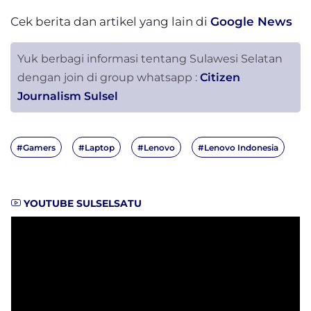
Cek berita dan artikel yang lain di
Google News
Yuk berbagi informasi tentang Sulawesi Selatan
dengan join di group whatsapp :
Citizen
Journalism Sulsel
#Gamers
#Laptop
#Lenovo
#Lenovo Indonesia
YOUTUBE SULSELSATU