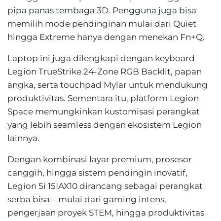
pipa panas tembaga 3D. Pengguna juga bisa
memilih mode pendinginan mulai dari Quiet
hingga Extreme hanya dengan menekan Fn+Q.
Laptop ini juga dilengkapi dengan keyboard
Legion TrueStrike 24-Zone RGB Backlit, papan
angka, serta touchpad Mylar untuk mendukung
produktivitas. Sementara itu, platform Legion
Space memungkinkan kustomisasi perangkat
yang lebih seamless dengan ekosistem Legion
lainnya.
Dengan kombinasi layar premium, prosesor
canggih, hingga sistem pendingin inovatif,
Legion 5i 15IAX10 dirancang sebagai perangkat
serba bisa—mulai dari gaming intens,
pengerjaan proyek STEM, hingga produktivitas