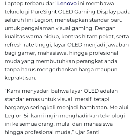
Laptop terbaru dari
Lenovo
ini membawa
teknologi PureSight OLED Gaming Display pada
seluruh lini Legion, menetapkan standar baru
untuk pengalaman visual gaming. Dengan
kualitas warna hidup, kontras hitam pekat, serta
refresh rate tinggi, layar OLED menjadi jawaban
bagi gamer, mahasiswa, hingga profesional
muda yang membutuhkan perangkat andal
tanpa harus mengorbankan harga maupun
kepraktisan.
“Kami menyadari bahwa layar OLED adalah
standar emas untuk visual imersif, tetapi
harganya seringkali menjadi hambatan. Melalui
Legion 5i, kami ingin menghadirkan teknologi
ini ke semua orang, mulai dari mahasiswa
hingga profesional muda,” ujar Santi