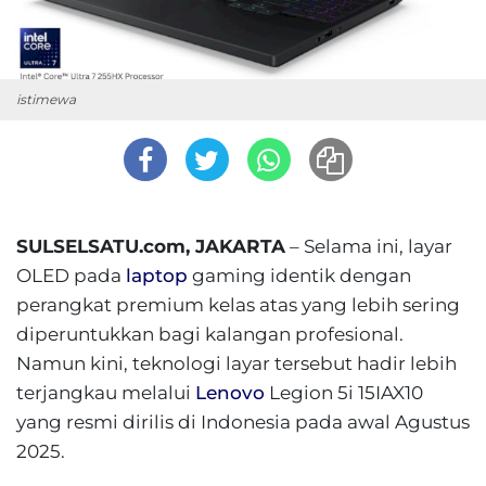
istimewa
SULSELSATU.com, JAKARTA
– Selama ini, layar
OLED pada
laptop
gaming identik dengan
perangkat premium kelas atas yang lebih sering
diperuntukkan bagi kalangan profesional.
Namun kini, teknologi layar tersebut hadir lebih
terjangkau melalui
Lenovo
Legion 5i 15IAX10
yang resmi dirilis di Indonesia pada awal Agustus
2025.