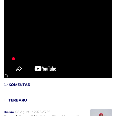
KOMENTAR
TERBARU
08 Agustus 2026 23:56
Hukum