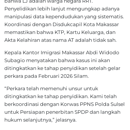
bahwa LJ adalah warga negara RRT.
Penyelidikan lebih lanjut mengungkap adanya
manipulasi data kependudukan yang sistematis.
Koordinasi dengan Disdukcapil Kota Makassar
memastikan bahwa KTP, Kartu Keluarga, dan
Akta Kelahiran atas nama AT adalah tidak sah.
Kepala Kantor Imigrasi Makassar Abdi Widodo
Subagio menyatakan bahwa kasus ini akan
ditingkatkan ke tahap penyidikan setelah gelar
perkara pada Februari 2026 Silam.
“Perkara telah memenuhi unsur untuk
ditingkatkan ke tahap penyidikan. Kami telah
berkoordinasi dengan Korwas PPNS Polda Sulsel
untuk Persiapan penerbitan SPDP dan langkah
hukum selanjutnya,” jelasnya.