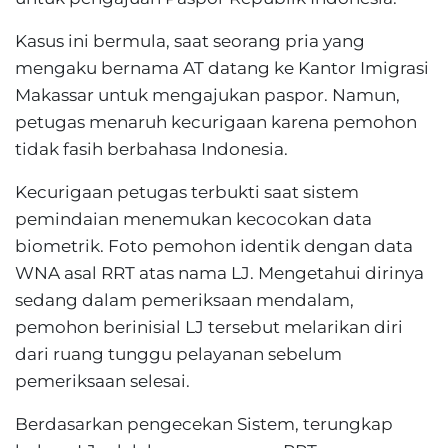
Kasus ini bermula, saat seorang pria yang
mengaku bernama AT datang ke Kantor Imigrasi
Makassar untuk mengajukan paspor. Namun,
petugas menaruh kecurigaan karena pemohon
tidak fasih berbahasa Indonesia.
Kecurigaan petugas terbukti saat sistem
pemindaian menemukan kecocokan data
biometrik. Foto pemohon identik dengan data
WNA asal RRT atas nama LJ. Mengetahui dirinya
sedang dalam pemeriksaan mendalam,
pemohon berinisial LJ tersebut melarikan diri
dari ruang tunggu pelayanan sebelum
pemeriksaan selesai.
Berdasarkan pengecekan Sistem, terungkap