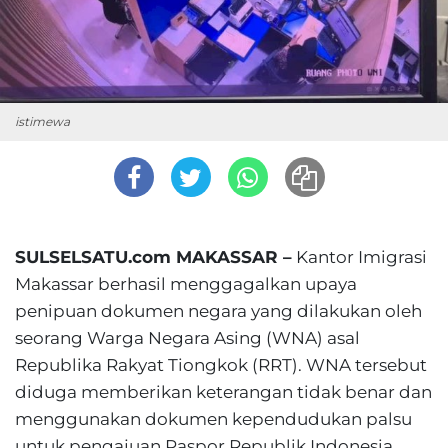
istimewa
SULSELSATU.com MAKASSAR –
Kantor Imigrasi
Makassar berhasil menggagalkan upaya
penipuan dokumen negara yang dilakukan oleh
seorang Warga Negara Asing (WNA) asal
Republika Rakyat Tiongkok (RRT). WNA tersebut
diduga memberikan keterangan tidak benar dan
menggunakan dokumen kependudukan palsu
untuk pengajuan Paspor Republik Indonesia.