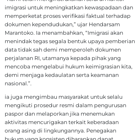
imigrasi untuk meningkatkan kewaspadaan dan
memperketat proses verifikasi faktual terhadap
dokumen kependudukan,” ujar Hendarsam
Marantoko. Ia menambahkan, “Imigrasi akan
menindak tegas segala bentuk upaya pemberian
data tidak sah demi memperoleh dokumen
perjalanan RI, utamanya kepada pihak yang
mencoba mengelabui hukum keimigrasian kita,
demi menjaga kedaulatan serta keamanan
nasional.”.
ia juga mengimbau masyarakat untuk selalu
mengikuti prosedur resmi dalam pengurusan
paspor dan melaporkan jika menemukan
aktivitas mencurigakan terkait keberadaan
orang asing di lingkungannya. Penegakan
hukum yang konsisten diharapkan dapat