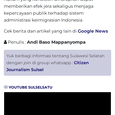
memberikan efek jera sekaligus menjaga
kepercayaan publik terhadap sistem
administrasi keimigrasian Indonesia
Cek berita dan artikel yang lain di
Google News
Penulis :
Andi Baso Mappanyompa
Yuk berbagi informasi tentang Sulawesi Selatan
dengan join di group whatsapp :
Citizen
Journalism Sulsel
YOUTUBE SULSELSATU