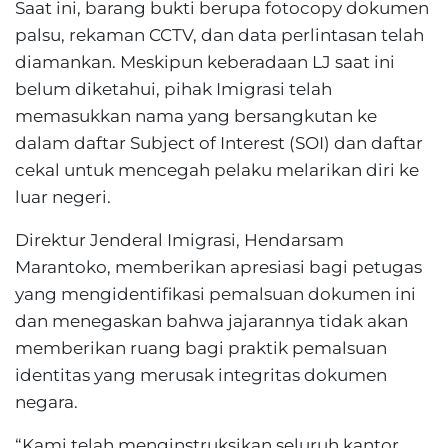
Saat ini, barang bukti berupa fotocopy dokumen
palsu, rekaman CCTV, dan data perlintasan telah
diamankan. Meskipun keberadaan LJ saat ini
belum diketahui, pihak Imigrasi telah
memasukkan nama yang bersangkutan ke
dalam daftar Subject of Interest (SOI) dan daftar
cekal untuk mencegah pelaku melarikan diri ke
luar negeri.
Direktur Jenderal Imigrasi, Hendarsam
Marantoko, memberikan apresiasi bagi petugas
yang mengidentifikasi pemalsuan dokumen ini
dan menegaskan bahwa jajarannya tidak akan
memberikan ruang bagi praktik pemalsuan
identitas yang merusak integritas dokumen
negara.
“Kami telah menginstruksikan seluruh kantor