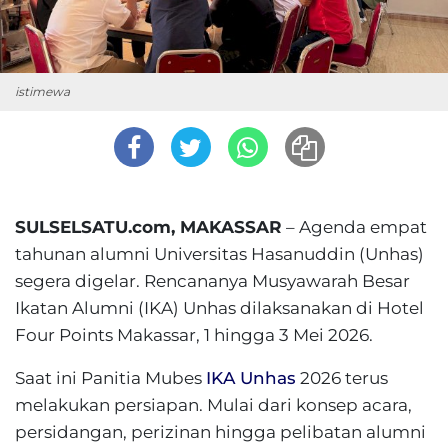
istimewa
SULSELSATU.com, MAKASSAR
– Agenda empat
tahunan alumni Universitas Hasanuddin (Unhas)
segera digelar. Rencananya Musyawarah Besar
Ikatan Alumni (IKA) Unhas dilaksanakan di Hotel
Four Points Makassar, 1 hingga 3 Mei 2026.
Saat ini Panitia Mubes
IKA Unhas
2026 terus
melakukan persiapan. Mulai dari konsep acara,
persidangan, perizinan hingga pelibatan alumni