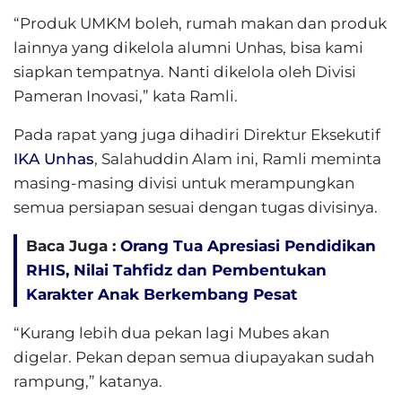
“Produk UMKM boleh, rumah makan dan produk
lainnya yang dikelola alumni Unhas, bisa kami
siapkan tempatnya. Nanti dikelola oleh Divisi
Pameran Inovasi,” kata Ramli.
Pada rapat yang juga dihadiri Direktur Eksekutif
IKA Unhas
, Salahuddin Alam ini, Ramli meminta
masing-masing divisi untuk merampungkan
semua persiapan sesuai dengan tugas divisinya.
Baca Juga :
Orang Tua Apresiasi Pendidikan
RHIS, Nilai Tahfidz dan Pembentukan
Karakter Anak Berkembang Pesat
“Kurang lebih dua pekan lagi Mubes akan
digelar. Pekan depan semua diupayakan sudah
rampung,” katanya.