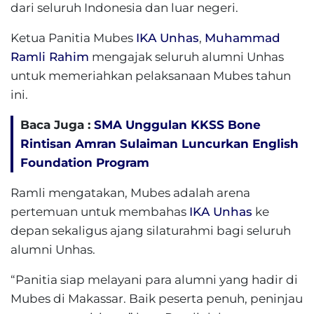
dari seluruh Indonesia dan luar negeri.
Ketua Panitia Mubes
IKA Unhas
,
Muhammad
Ramli Rahim
mengajak seluruh alumni Unhas
untuk memeriahkan pelaksanaan Mubes tahun
ini.
Baca Juga :
SMA Unggulan KKSS Bone
Rintisan Amran Sulaiman Luncurkan English
Foundation Program
Ramli mengatakan, Mubes adalah arena
pertemuan untuk membahas
IKA Unhas
ke
depan sekaligus ajang silaturahmi bagi seluruh
alumni Unhas.
“Panitia siap melayani para alumni yang hadir di
Mubes di Makassar. Baik peserta penuh, peninjau