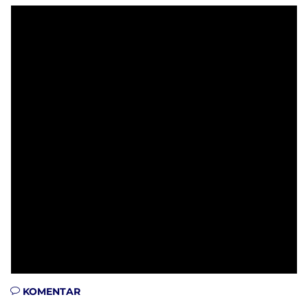
KOMENTAR