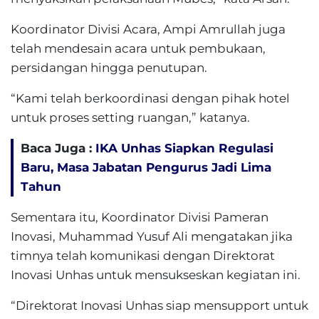
Koordinator Divisi Acara, Ampi Amrullah juga
telah mendesain acara untuk pembukaan,
persidangan hingga penutupan.
“Kami telah berkoordinasi dengan pihak hotel
untuk proses setting ruangan,” katanya.
Baca Juga :
IKA Unhas Siapkan Regulasi
Baru, Masa Jabatan Pengurus Jadi Lima
Tahun
Sementara itu, Koordinator Divisi Pameran
Inovasi, Muhammad Yusuf Ali mengatakan jika
timnya telah komunikasi dengan Direktorat
Inovasi Unhas untuk mensukseskan kegiatan ini.
“Direktorat Inovasi Unhas siap mensupport untuk