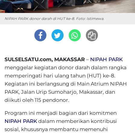
NIPAH PARK donor darah di HUT ke-8. Foto: Istimewa.
SULSELSATU.com, MAKASSAR
–
NIPAH PARK
menggelar kegiatan donor darah dalam rangka
memperingati hari ulang tahun (HUT) ke-8.
Kegiatan ini berlangsung di Main Atrium NIPAH
PARK, Jalan Urip Sumoharjo, Makassar, dan
diikuti oleh 115 pendonor.
Program ini menjadi bagian dari komitmen
NIPAH PARK
dalam memberikan kontribusi
sosial, khususnya membantu memenuhi