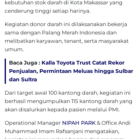
kebutuhan stok darah di Kota Makassar yang
cenderung tinggi setiap harinya.
Kegiatan donor darah ini dilaksanakan bekerja
sama dengan Palang Merah Indonesia dan
melibatkan karyawan, tenant, serta masyarakat
umum.
Baca Juga :
Kalla Toyota Trust Catat Rekor
Penjualan, Permintaan Meluas hingga Sulbar
dan Sultra
Dari target awal 100 kantong darah, kegiatan ini
berhasil mengumpulkan 115 kantong darah yang
akan disalurkan kepada pasien melalui PMI.
Operational Manager
NIPAH PARK
& Office Andi
Muhammad Imam Rafsanjani mengatakan,