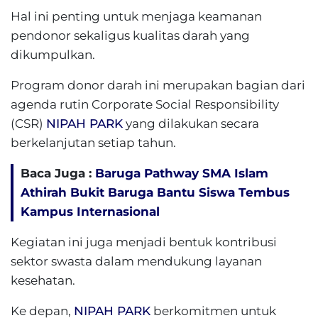
Hal ini penting untuk menjaga keamanan
pendonor sekaligus kualitas darah yang
dikumpulkan.
Program donor darah ini merupakan bagian dari
agenda rutin Corporate Social Responsibility
(CSR)
NIPAH PARK
yang dilakukan secara
berkelanjutan setiap tahun.
Baca Juga :
Baruga Pathway SMA Islam
Athirah Bukit Baruga Bantu Siswa Tembus
Kampus Internasional
Kegiatan ini juga menjadi bentuk kontribusi
sektor swasta dalam mendukung layanan
kesehatan.
Ke depan,
NIPAH PARK
berkomitmen untuk