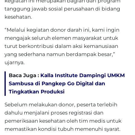
kegiatan ini merupakan bagian dari program
tanggung jawab sosial perusahaan di bidang
kesehatan.
“Melalui kegiatan donor darah ini, kami ingin
mengajak seluruh elemen masyarakat untuk
turut berkontribusi dalam aksi kemanusiaan
yang sederhana namun berdampak besar,”
ujarnya.
Baca Juga :
Kalla Institute Dampingi UMKM
Sambusa di Pangkep Go Digital dan
Tingkatkan Produksi
Sebelum melakukan donor, peserta terlebih
dahulu menjalani proses registrasi dan
pemeriksaan kesehatan oleh tim medis untuk
memastikan kondisi tubuh memenuhi syarat.