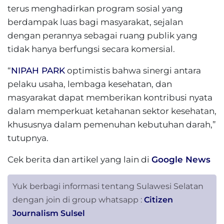
terus menghadirkan program sosial yang
berdampak luas bagi masyarakat, sejalan
dengan perannya sebagai ruang publik yang
tidak hanya berfungsi secara komersial.
“
NIPAH PARK
optimistis bahwa sinergi antara
pelaku usaha, lembaga kesehatan, dan
masyarakat dapat memberikan kontribusi nyata
dalam memperkuat ketahanan sektor kesehatan,
khususnya dalam pemenuhan kebutuhan darah,”
tutupnya.
Cek berita dan artikel yang lain di
Google News
Yuk berbagi informasi tentang Sulawesi Selatan
dengan join di group whatsapp :
Citizen
Journalism Sulsel