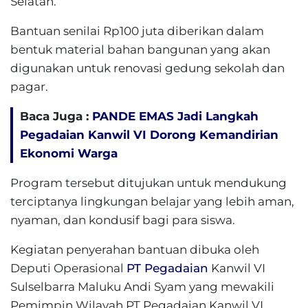
Selatan.
Bantuan senilai Rp100 juta diberikan dalam
bentuk material bahan bangunan yang akan
digunakan untuk renovasi gedung sekolah dan
pagar.
Baca Juga :
PANDE EMAS Jadi Langkah
Pegadaian Kanwil VI Dorong Kemandirian
Ekonomi Warga
Program tersebut ditujukan untuk mendukung
terciptanya lingkungan belajar yang lebih aman,
nyaman, dan kondusif bagi para siswa.
Kegiatan penyerahan bantuan dibuka oleh
Deputi Operasional
PT Pegadaian
Kanwil VI
Sulselbarra Maluku Andi Syam yang mewakili
Pemimpin Wilayah PT Pegadaian Kanwil VI