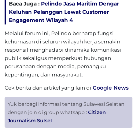
Baca Juga :
Pelindo Jasa Maritim Dengar
Keluhan Pelanggan Lewat Customer
Engagement Wilayah 4
Melalui forum ini, Pelindo berharap fungsi
kehumasan di seluruh wilayah kerja semakin
responsif menghadapi dinamika komunikasi
publik sekaligus memperkuat hubungan
perusahaan dengan media, pemangku
kepentingan, dan masyarakat.
Cek berita dan artikel yang lain di
Google News
Yuk berbagi informasi tentang Sulawesi Selatan
dengan join di group whatsapp :
Citizen
Journalism Sulsel