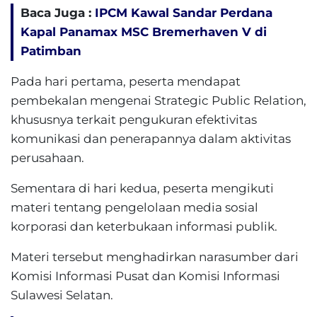
Baca Juga :
IPCM Kawal Sandar Perdana
Kapal Panamax MSC Bremerhaven V di
Patimban
Pada hari pertama, peserta mendapat
pembekalan mengenai Strategic Public Relation,
khususnya terkait pengukuran efektivitas
komunikasi dan penerapannya dalam aktivitas
perusahaan.
Sementara di hari kedua, peserta mengikuti
materi tentang pengelolaan media sosial
korporasi dan keterbukaan informasi publik.
Materi tersebut menghadirkan narasumber dari
Komisi Informasi Pusat dan Komisi Informasi
Sulawesi Selatan.