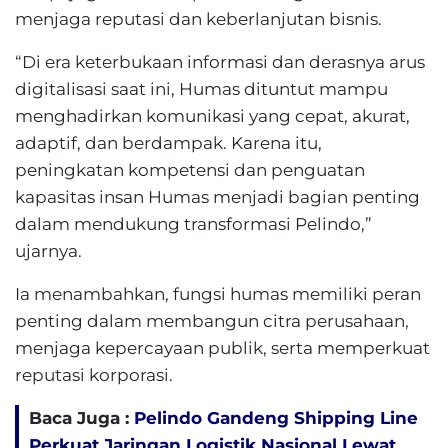
menjaga reputasi dan keberlanjutan bisnis.
“Di era keterbukaan informasi dan derasnya arus
digitalisasi saat ini, Humas dituntut mampu
menghadirkan komunikasi yang cepat, akurat,
adaptif, dan berdampak. Karena itu,
peningkatan kompetensi dan penguatan
kapasitas insan Humas menjadi bagian penting
dalam mendukung transformasi Pelindo,”
ujarnya.
Ia menambahkan, fungsi humas memiliki peran
penting dalam membangun citra perusahaan,
menjaga kepercayaan publik, serta memperkuat
reputasi korporasi.
Baca Juga :
Pelindo Gandeng Shipping Line
Perkuat Jaringan Logistik Nasional Lewat