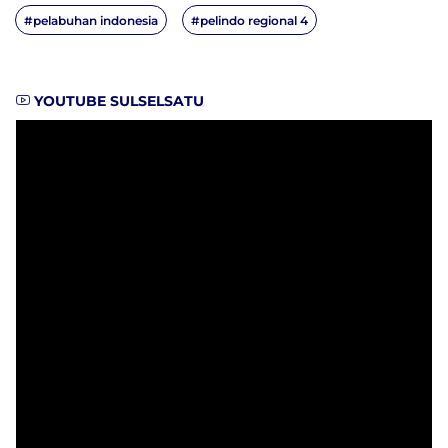
#pelabuhan indonesia
#pelindo regional 4
YOUTUBE SULSELSATU