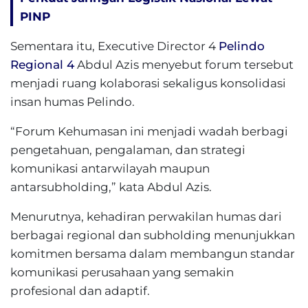
PINP
Sementara itu, Executive Director 4
Pelindo
Regional 4
Abdul Azis menyebut forum tersebut
menjadi ruang kolaborasi sekaligus konsolidasi
insan humas Pelindo.
“Forum Kehumasan ini menjadi wadah berbagi
pengetahuan, pengalaman, dan strategi
komunikasi antarwilayah maupun
antarsubholding,” kata Abdul Azis.
Menurutnya, kehadiran perwakilan humas dari
berbagai regional dan subholding menunjukkan
komitmen bersama dalam membangun standar
komunikasi perusahaan yang semakin
profesional dan adaptif.