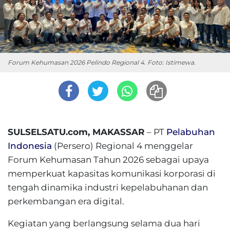
Forum Kehumasan 2026 Pelindo Regional 4. Foto: Istimewa.
SULSELSATU.com, MAKASSAR
– PT
Pelabuhan
Indonesia
(Persero) Regional 4 menggelar
Forum Kehumasan Tahun 2026 sebagai upaya
memperkuat kapasitas komunikasi korporasi di
tengah dinamika industri kepelabuhanan dan
perkembangan era digital.
Kegiatan yang berlangsung selama dua hari