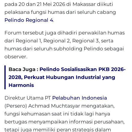
pada 20 dan 21 Mei 2026 di Makassar diikuti
pelaksana fungsi humas dari seluruh cabang
Pelindo Regional 4
.
Forum tersebut juga dihadiri perwakilan humas
dari Regional 1, Regional 2, Regional 3, serta
humas dari seluruh subholding Pelindo sebagai
observer.
Baca Juga :
Pelindo Sosialisasikan PKB 2026-
2028, Perkuat Hubungan Industrial yang
Harmonis
Direktur Utama PT
Pelabuhan Indonesia
(Persero) Achmad Muchtasyar mengatakan,
fungsi kehumasan saat ini tidak lagi hanya
bertugas menyampaikan informasi perusahaan,
tetapi juga memiliki peran strategis dalam