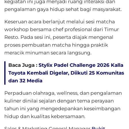
kegiatan ini juga menjadi ruang interaksi dan
pengalaman gaya hidup sehat bagi masyarakat.
Keseruan acara berlanjut melalui sesi matcha
workshop bersama chef profesional dari Timur
Resto. Pada sesi ini, peserta diajak mengenal
proses pembuatan matcha hingga praktik
meracik minuman secara langsung.
Baca Juga :
Stylix Padel Challenge 2026 Kalla
Toyota Kembali Digelar, Diikuti 25 Komunitas
dan 32 Media
Perpaduan olahraga, wellness, dan pengalaman
kuliner dinilai sejalan dengan tema perayaan
tahun ini yang mengedepankan keseimbangan
hidup dan kualitas kebersamaan.
Sales & Marketing General Manager
Bukit