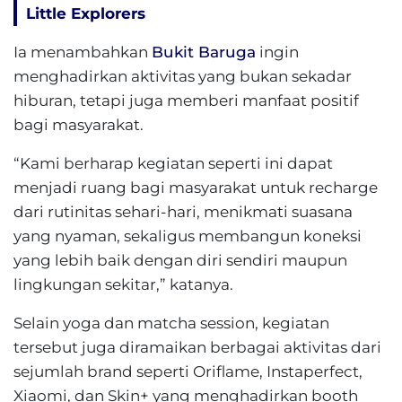
Little Explorers
Ia menambahkan
Bukit Baruga
ingin
menghadirkan aktivitas yang bukan sekadar
hiburan, tetapi juga memberi manfaat positif
bagi masyarakat.
“Kami berharap kegiatan seperti ini dapat
menjadi ruang bagi masyarakat untuk recharge
dari rutinitas sehari-hari, menikmati suasana
yang nyaman, sekaligus membangun koneksi
yang lebih baik dengan diri sendiri maupun
lingkungan sekitar,” katanya.
Selain yoga dan matcha session, kegiatan
tersebut juga diramaikan berbagai aktivitas dari
sejumlah brand seperti Oriflame, Instaperfect,
Xiaomi, dan Skin+ yang menghadirkan booth