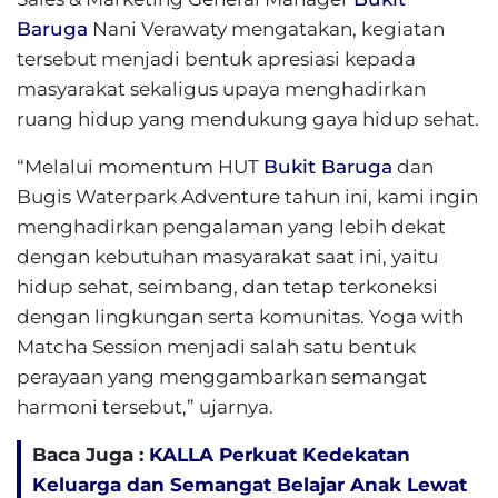
Baruga
Nani Verawaty mengatakan, kegiatan
tersebut menjadi bentuk apresiasi kepada
masyarakat sekaligus upaya menghadirkan
ruang hidup yang mendukung gaya hidup sehat.
“Melalui momentum HUT
Bukit Baruga
dan
Bugis Waterpark Adventure tahun ini, kami ingin
menghadirkan pengalaman yang lebih dekat
dengan kebutuhan masyarakat saat ini, yaitu
hidup sehat, seimbang, dan tetap terkoneksi
dengan lingkungan serta komunitas. Yoga with
Matcha Session menjadi salah satu bentuk
perayaan yang menggambarkan semangat
harmoni tersebut,” ujarnya.
Baca Juga :
KALLA Perkuat Kedekatan
Keluarga dan Semangat Belajar Anak Lewat