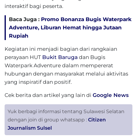
interaktif bagi peserta.
Baca Juga :
Promo Bonanza Bugis Waterpark
Adventure, Liburan Hemat hingga Jutaan
Rupiah
Kegiatan ini menjadi bagian dari rangkaian
perayaan HUT
Bukit Baruga
dan Bugis
Waterpark Adventure dalam mempererat
hubungan dengan masyarakat melalui aktivitas
yang inspiratif dan positif.
Cek berita dan artikel yang lain di
Google News
Yuk berbagi informasi tentang Sulawesi Selatan
dengan join di group whatsapp :
Citizen
Journalism Sulsel