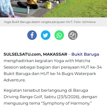
Yoga Bukit Baruga dalam rangka perayaan HUT. Foto: Istimewa.
SULSELSATU.com, MAKASSAR
–
Bukit Baruga
menghadirkan kegiatan Yoga with Matcha
Session sebagai bagian dari perayaan HUT ke-34
Bukit Baruga dan HUT ke-14 Bugis Waterpark
Adventure.
Kegiatan tersebut berlangsung di Baruga
Driving Range Golf, Sabtu (23/5/2026), dengan
mengusung tema “Symphony of Harmony.”