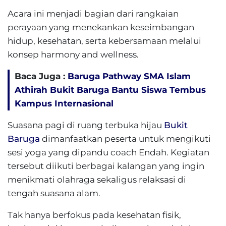
Acara ini menjadi bagian dari rangkaian
perayaan yang menekankan keseimbangan
hidup, kesehatan, serta kebersamaan melalui
konsep harmony and wellness.
Baca Juga :
Baruga Pathway SMA Islam
Athirah Bukit Baruga Bantu Siswa Tembus
Kampus Internasional
Suasana pagi di ruang terbuka hijau
Bukit
Baruga
dimanfaatkan peserta untuk mengikuti
sesi yoga yang dipandu coach Endah. Kegiatan
tersebut diikuti berbagai kalangan yang ingin
menikmati olahraga sekaligus relaksasi di
tengah suasana alam.
Tak hanya berfokus pada kesehatan fisik,