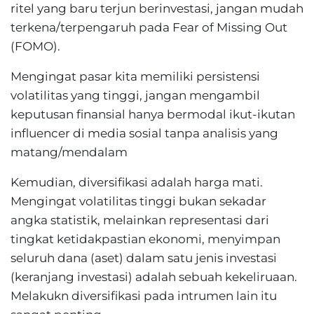
ritel yang baru terjun berinvestasi, jangan mudah
terkena/terpengaruh pada Fear of Missing Out
(FOMO).
Mengingat pasar kita memiliki persistensi
volatilitas yang tinggi, jangan mengambil
keputusan finansial hanya bermodal ikut-ikutan
influencer di media sosial tanpa analisis yang
matang/mendalam
Kemudian, diversifikasi adalah harga mati.
Mengingat volatilitas tinggi bukan sekadar
angka statistik, melainkan representasi dari
tingkat ketidakpastian ekonomi, menyimpan
seluruh dana (aset) dalam satu jenis investasi
(keranjang investasi) adalah sebuah kekeliruaan.
Melakukn diversifikasi pada intrumen lain itu