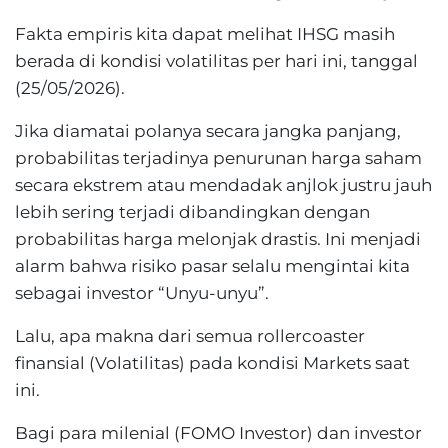
Fakta empiris kita dapat melihat IHSG masih
berada di kondisi volatilitas per hari ini, tanggal
(25/05/2026).
Jika diamatai polanya secara jangka panjang,
probabilitas terjadinya penurunan harga saham
secara ekstrem atau mendadak anjlok justru jauh
lebih sering terjadi dibandingkan dengan
probabilitas harga melonjak drastis. Ini menjadi
alarm bahwa risiko pasar selalu mengintai kita
sebagai investor “Unyu-unyu”.
Lalu, apa makna dari semua rollercoaster
finansial (Volatilitas) pada kondisi Markets saat
ini.
Bagi para milenial (FOMO Investor) dan investor