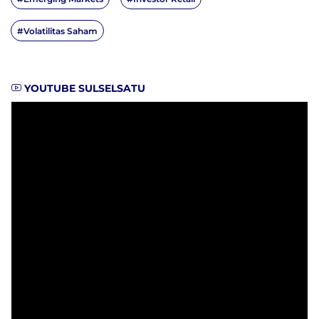
#Volatilitas Saham
YOUTUBE SULSELSATU