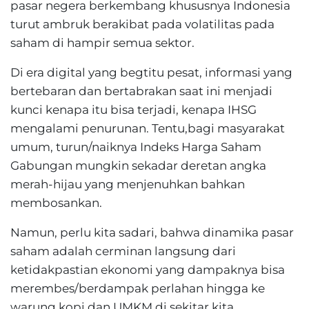
pasar negera berkembang khususnya Indonesia
turut ambruk berakibat pada volatilitas pada
saham di hampir semua sektor.
Di era digital yang begtitu pesat, informasi yang
bertebaran dan bertabrakan saat ini menjadi
kunci kenapa itu bisa terjadi, kenapa IHSG
mengalami penurunan. Tentu,bagi masyarakat
umum, turun/naiknya Indeks Harga Saham
Gabungan mungkin sekadar deretan angka
merah-hijau yang menjenuhkan bahkan
membosankan.
Namun, perlu kita sadari, bahwa dinamika pasar
saham adalah cerminan langsung dari
ketidakpastian ekonomi yang dampaknya bisa
merembes/berdampak perlahan hingga ke
warung kopi dan UMKM di sekitar kita.