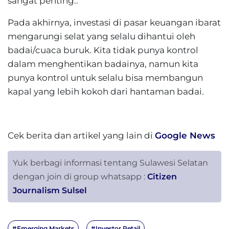
sangat penting..
Pada akhirnya, investasi di pasar keuangan ibarat
mengarungi selat yang selalu dihantui oleh
badai/cuaca buruk. Kita tidak punya kontrol
dalam menghentikan badainya, namun kita
punya kontrol untuk selalu bisa membangun
kapal yang lebih kokoh dari hantaman badai.
Cek berita dan artikel yang lain di
Google News
Yuk berbagi informasi tentang Sulawesi Selatan
dengan join di group whatsapp :
Citizen
Journalism Sulsel
#Emerging Markets
#Investor Retail