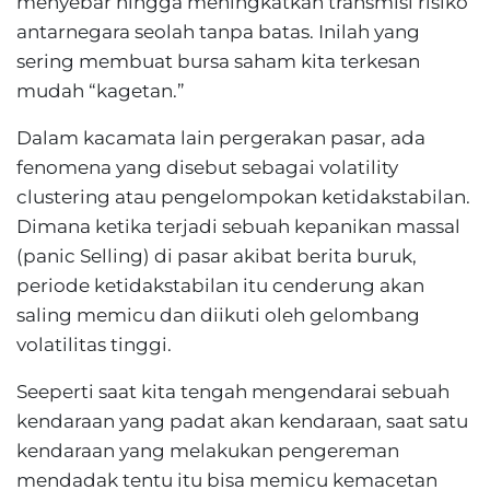
menyebar hingga meningkatkan transmisi risiko
antarnegara seolah tanpa batas. Inilah yang
sering membuat bursa saham kita terkesan
mudah “kagetan.”
Dalam kacamata lain pergerakan pasar, ada
fenomena yang disebut sebagai volatility
clustering atau pengelompokan ketidakstabilan.
Dimana ketika terjadi sebuah kepanikan massal
(panic Selling) di pasar akibat berita buruk,
periode ketidakstabilan itu cenderung akan
saling memicu dan diikuti oleh gelombang
volatilitas tinggi.
Seeperti saat kita tengah mengendarai sebuah
kendaraan yang padat akan kendaraan, saat satu
kendaraan yang melakukan pengereman
mendadak tentu itu bisa memicu kemacetan