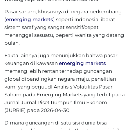
Pasar saham, khususnya di negara berkembang
(
emerging markets
) seperti Indonesia, ibarat
sistem saraf yang sangat sensitif/cepat
menanggai sesuatu, beperti wanita yang datang
bulan.
Fakta lainnya juga menunjukkan bahwa pasar
keuangan di kawasan
emerging markets
memang lebih rentan terhadap guncangan
global dibandingkan negara maju, penelitian
kami yang berjuudl Analisis Volatilitas Pasar
Saham pada Emerging Markets yang terbit pada
Jurnal Jurnal Riset Rumpun Ilmu Ekonom
(JURRIE) pada 2026-04-30.
Dimana guncangan di satu sisi dunia bisa