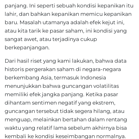
panjang. Ini seperti sebuah kondisi kepanikan itu
lahir, dan bahkan kepanikan memicu kepanikan
baru. Masalah utamanya adalah efek kejut ini,
atau kita tarik ke pasar saham, ini kondisi yang
sangat awet, atau terjadinya cukup
berkepanjangan.
Dari hasil riset yang kami lakukan, bahwa data
historis pergerakan saham di negara-negara
berkembang Asia, termasuk Indonesia
menunjukkan bahwa guncangan volatilitas
memiliki efek jangka panjang. Ketika pasar
dihantam sentimen negatif yang ekstrem,
guncangan tersebut tidak segera hilang, atau
menguap, melainkan bertahan dalam rentang
waktu yang relatif lama sebelum akhirnya bisa
kembali ke kondisi keseimbangan normalnya.