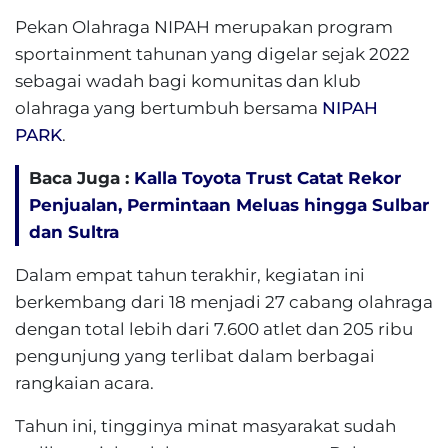
Pekan Olahraga NIPAH merupakan program
sportainment tahunan yang digelar sejak 2022
sebagai wadah bagi komunitas dan klub
olahraga yang bertumbuh bersama
NIPAH
PARK
.
Baca Juga :
Kalla Toyota Trust Catat Rekor
Penjualan, Permintaan Meluas hingga Sulbar
dan Sultra
Dalam empat tahun terakhir, kegiatan ini
berkembang dari 18 menjadi 27 cabang olahraga
dengan total lebih dari 7.600 atlet dan 205 ribu
pengunjung yang terlibat dalam berbagai
rangkaian acara.
Tahun ini, tingginya minat masyarakat sudah