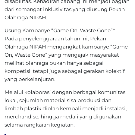
disabilitas. Kehadiran cabang ini menjadi bagian
dari semangat inklusivitas yang diusung Pekan
Olahraga NIPAH.
Usung Kampanye “Game On, Waste Gone”*
Pada penyelenggaraan tahun ini, Pekan
Olahraga NIPAH mengangkat kampanye “Game
On, Waste Gone” yang mengajak masyarakat
melihat olahraga bukan hanya sebagai
kompetisi, tetapi juga sebagai gerakan kolektif
yang berkelanjutan.
Melalui kolaborasi dengan berbagai komunitas
lokal, sejumlah material sisa produksi dan
limbah plastik diolah kembali menjadi instalasi,
merchandise, hingga medali yang digunakan
selama rangkaian kegiatan.