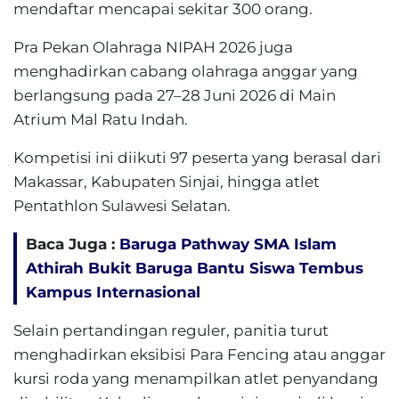
mendaftar mencapai sekitar 300 orang.
Pra Pekan Olahraga NIPAH 2026 juga
menghadirkan cabang olahraga anggar yang
berlangsung pada 27–28 Juni 2026 di Main
Atrium Mal Ratu Indah.
Kompetisi ini diikuti 97 peserta yang berasal dari
Makassar, Kabupaten Sinjai, hingga atlet
Pentathlon Sulawesi Selatan.
Baca Juga :
Baruga Pathway SMA Islam
Athirah Bukit Baruga Bantu Siswa Tembus
Kampus Internasional
Selain pertandingan reguler, panitia turut
menghadirkan eksibisi Para Fencing atau anggar
kursi roda yang menampilkan atlet penyandang