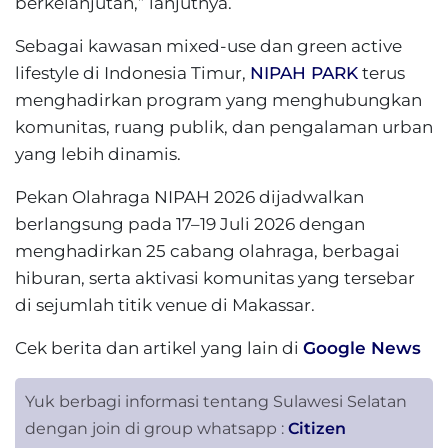
berkelanjutan,” lanjutnya.
Sebagai kawasan mixed-use dan green active
lifestyle di Indonesia Timur,
NIPAH PARK
terus
menghadirkan program yang menghubungkan
komunitas, ruang publik, dan pengalaman urban
yang lebih dinamis.
Pekan Olahraga NIPAH 2026 dijadwalkan
berlangsung pada 17–19 Juli 2026 dengan
menghadirkan 25 cabang olahraga, berbagai
hiburan, serta aktivasi komunitas yang tersebar
di sejumlah titik venue di Makassar.
Cek berita dan artikel yang lain di
Google News
Yuk berbagi informasi tentang Sulawesi Selatan
dengan join di group whatsapp :
Citizen