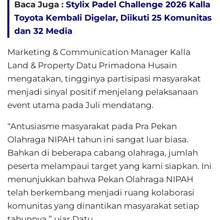
Baca Juga :
Stylix Padel Challenge 2026 Kalla
Toyota Kembali Digelar, Diikuti 25 Komunitas
dan 32 Media
Marketing & Communication Manager Kalla
Land & Property Datu Primadona Husain
mengatakan, tingginya partisipasi masyarakat
menjadi sinyal positif menjelang pelaksanaan
event utama pada Juli mendatang.
“Antusiasme masyarakat pada Pra Pekan
Olahraga NIPAH tahun ini sangat luar biasa.
Bahkan di beberapa cabang olahraga, jumlah
peserta melampaui target yang kami siapkan. Ini
menunjukkan bahwa Pekan Olahraga NIPAH
telah berkembang menjadi ruang kolaborasi
komunitas yang dinantikan masyarakat setiap
tahunnya,” ujar Datu.