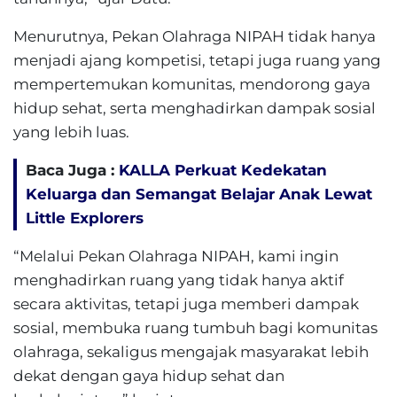
Menurutnya, Pekan Olahraga NIPAH tidak hanya
menjadi ajang kompetisi, tetapi juga ruang yang
mempertemukan komunitas, mendorong gaya
hidup sehat, serta menghadirkan dampak sosial
yang lebih luas.
Baca Juga :
KALLA Perkuat Kedekatan
Keluarga dan Semangat Belajar Anak Lewat
Little Explorers
“Melalui Pekan Olahraga NIPAH, kami ingin
menghadirkan ruang yang tidak hanya aktif
secara aktivitas, tetapi juga memberi dampak
sosial, membuka ruang tumbuh bagi komunitas
olahraga, sekaligus mengajak masyarakat lebih
dekat dengan gaya hidup sehat dan