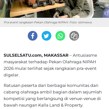
Pra event rangkaian Pekan Olahraga NIPAH. Foto: Istimewa.
SULSELSATU.com, MAKASSAR
– Antusiasme
masyarakat terhadap Pekan Olahraga NIPAH
2026 mulai terlihat sejak rangkaian pra-event
digelar.
Ratusan peserta dari berbagai komunitas dan
cabang olahraga ambil bagian dalam sejumlah
kompetisi yang berlangsung di venue-venue di
bawah naungan Kalla Land & Property.