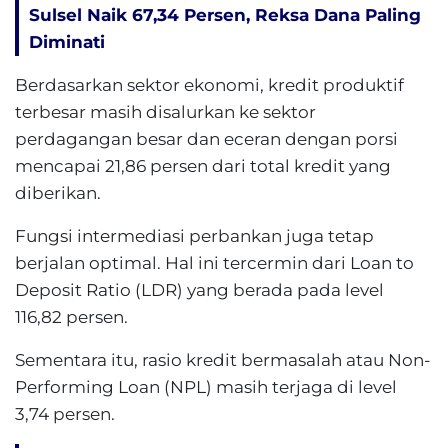
Sulsel Naik 67,34 Persen, Reksa Dana Paling
Diminati
Berdasarkan sektor ekonomi, kredit produktif
terbesar masih disalurkan ke sektor
perdagangan besar dan eceran dengan porsi
mencapai 21,86 persen dari total kredit yang
diberikan.
Fungsi intermediasi perbankan juga tetap
berjalan optimal. Hal ini tercermin dari Loan to
Deposit Ratio (LDR) yang berada pada level
116,82 persen.
Sementara itu, rasio kredit bermasalah atau Non-
Performing Loan (NPL) masih terjaga di level
3,74 persen.