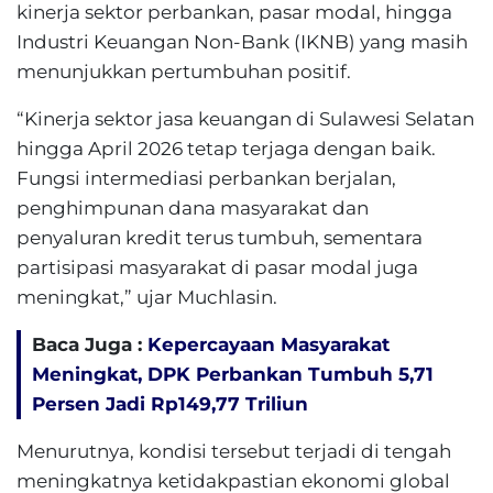
kinerja sektor perbankan, pasar modal, hingga
Industri Keuangan Non-Bank (IKNB) yang masih
menunjukkan pertumbuhan positif.
“Kinerja sektor jasa keuangan di Sulawesi Selatan
hingga April 2026 tetap terjaga dengan baik.
Fungsi intermediasi perbankan berjalan,
penghimpunan dana masyarakat dan
penyaluran kredit terus tumbuh, sementara
partisipasi masyarakat di pasar modal juga
meningkat,” ujar Muchlasin.
Baca Juga :
Kepercayaan Masyarakat
Meningkat, DPK Perbankan Tumbuh 5,71
Persen Jadi Rp149,77 Triliun
Menurutnya, kondisi tersebut terjadi di tengah
meningkatnya ketidakpastian ekonomi global