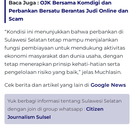
Baca Juga :
OJK Bersama Komdigi dan
Perbankan Bersatu Berantas Judi Online dan
Scam
“Kondisi ini menunjukkan bahwa perbankan di
Sulawesi Selatan tetap mampu menjalankan
fungsi pembiayaan untuk mendukung aktivitas
ekonomi masyarakat dan dunia usaha, dengan
tetap menerapkan prinsip kehati-hatian serta
pengelolaan risiko yang baik,” jelas Muchlasin.
Cek berita dan artikel yang lain di
Google News
Yuk berbagi informasi tentang Sulawesi Selatan
dengan join di group whatsapp :
Citizen
Journalism Sulsel