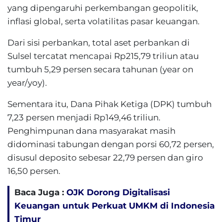
yang dipengaruhi perkembangan geopolitik,
inflasi global, serta volatilitas pasar keuangan.
Dari sisi perbankan, total aset perbankan di
Sulsel tercatat mencapai Rp215,79 triliun atau
tumbuh 5,29 persen secara tahunan (year on
year/yoy).
Sementara itu, Dana Pihak Ketiga (DPK) tumbuh
7,23 persen menjadi Rp149,46 triliun.
Penghimpunan dana masyarakat masih
didominasi tabungan dengan porsi 60,72 persen,
disusul deposito sebesar 22,79 persen dan giro
16,50 persen.
Baca Juga :
OJK Dorong Digitalisasi
Keuangan untuk Perkuat UMKM di Indonesia
Timur