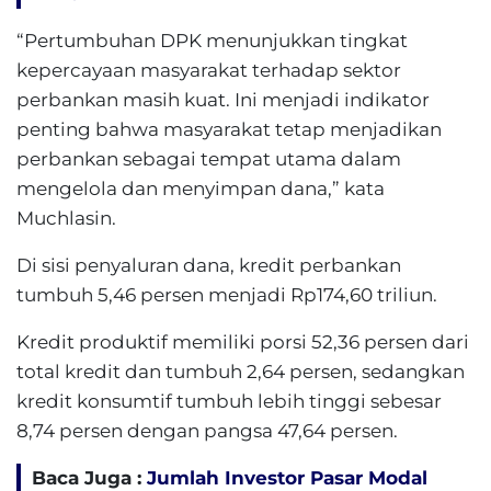
“Pertumbuhan DPK menunjukkan tingkat
kepercayaan masyarakat terhadap sektor
perbankan masih kuat. Ini menjadi indikator
penting bahwa masyarakat tetap menjadikan
perbankan sebagai tempat utama dalam
mengelola dan menyimpan dana,” kata
Muchlasin.
Di sisi penyaluran dana, kredit perbankan
tumbuh 5,46 persen menjadi Rp174,60 triliun.
Kredit produktif memiliki porsi 52,36 persen dari
total kredit dan tumbuh 2,64 persen, sedangkan
kredit konsumtif tumbuh lebih tinggi sebesar
8,74 persen dengan pangsa 47,64 persen.
Baca Juga :
Jumlah Investor Pasar Modal