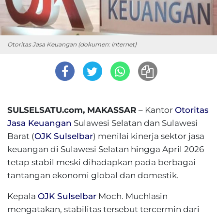
Otoritas Jasa Keuangan (dokumen: internet)
SULSELSATU.com, MAKASSAR
– Kantor
Otoritas
Jasa Keuangan
Sulawesi Selatan dan Sulawesi
Barat (
OJK Sulselbar
) menilai kinerja sektor jasa
keuangan di Sulawesi Selatan hingga April 2026
tetap stabil meski dihadapkan pada berbagai
tantangan ekonomi global dan domestik.
Kepala
OJK Sulselbar
Moch. Muchlasin
mengatakan, stabilitas tersebut tercermin dari