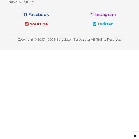
PRIVACY POLICY
Facebook
Instagram
Youtube
Twitter
Copyright © 2017 - 2026 SuryaLoe -
Sulselsatu
All Rights Reserved
×