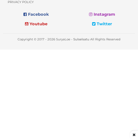
PRIVACY POLICY
Facebook
Instagram
Youtube
Twitter
Copyright © 2017 - 2026 SuryaLoe -
Sulselsatu
All Rights Reserved
×