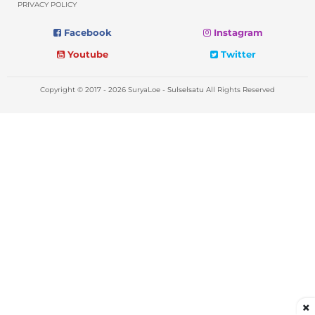
PRIVACY POLICY
Facebook
Instagram
Youtube
Twitter
Copyright © 2017 - 2026 SuryaLoe -
Sulselsatu
All Rights Reserved
×